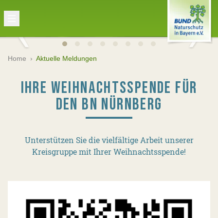
Home
›
Aktuelle Meldungen
IHRE WEIHNACHTSSPENDE FÜR
DEN BN NÜRNBERG
Unterstützen Sie die vielfältige Arbeit unserer
Kreisgruppe mit Ihrer Weihnachtsspende!