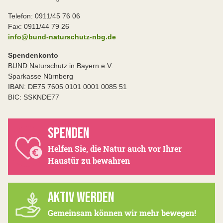
Telefon: 0911/45 76 06
Fax: 0911/44 79 26
info@bund-naturschutz-nbg.de
Spendenkonto
BUND Naturschutz in Bayern e.V.
Sparkasse Nürnberg
IBAN: DE75 7605 0101 0001 0085 51
BIC: SSKNDE77
SPENDEN
Helfen Sie, die Natur auch vor Ihrer
Haustür zu bewahren
AKTIV WERDEN
Gemeinsam können wir mehr bewegen!