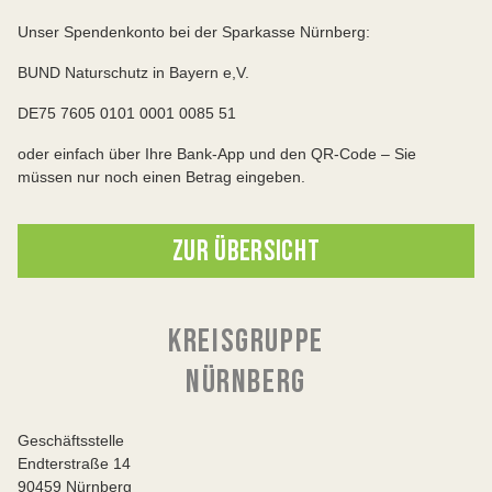
Unser Spendenkonto bei der Sparkasse Nürnberg:
BUND Naturschutz in Bayern e,V.
DE75 7605 0101 0001 0085 51
oder einfach über Ihre Bank-App und den QR-Code – Sie
müssen nur noch einen Betrag eingeben.
ZUR ÜBERSICHT
KREISGRUPPE
NÜRNBERG
Geschäftsstelle
Endterstraße 14
90459 Nürnberg