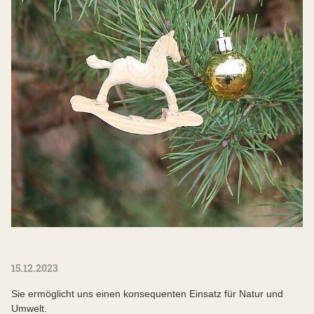
15.12.2023
Sie ermöglicht uns einen konsequenten Einsatz für Natur und
Umwelt.