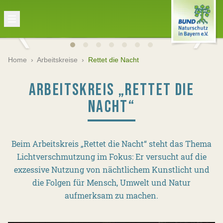
Home
›
Arbeitskreise
›
Rettet die Nacht
ARBEITSKREIS „RETTET DIE
NACHT“
Beim Arbeitskreis „Rettet die Nacht“ steht das Thema
Lichtverschmutzung im Fokus: Er versucht auf die
exzessive Nutzung von nächtlichem Kunstlicht und
die Folgen für Mensch, Umwelt und Natur
aufmerksam zu machen.