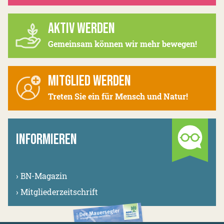
AKTIV WERDEN
Gemeinsam können wir mehr bewegen!
MITGLIED WERDEN
Treten Sie ein für Mensch und Natur!
INFORMIEREN
›
BN-Magazin
›
Mitgliederzeitschrift