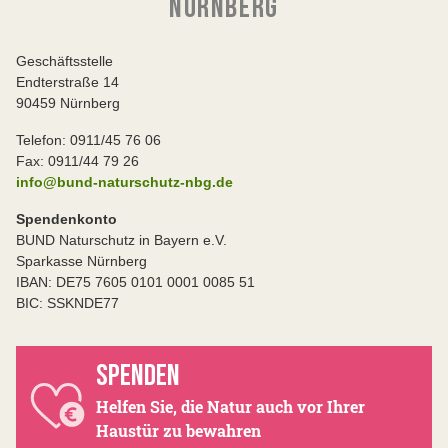
NÜRNBERG
Geschäftsstelle
Endterstraße 14
90459 Nürnberg
Telefon: 0911/45 76 06
Fax: 0911/44 79 26
info@bund-naturschutz-nbg.de
Spendenkonto
BUND Naturschutz in Bayern e.V.
Sparkasse Nürnberg
IBAN: DE75 7605 0101 0001 0085 51
BIC: SSKNDE77
SPENDEN
Helfen Sie, die Natur auch vor Ihrer
Haustür zu bewahren