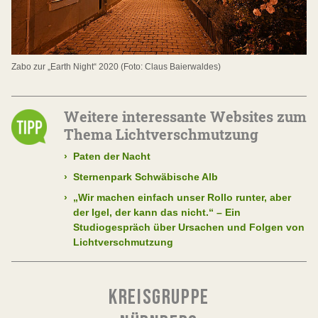
Zabo zur „Earth Night“ 2020 (Foto: Claus Baierwaldes)
Weitere interessante Websites zum
Thema Lichtverschmutzung
›
Paten der Nacht
›
Sternenpark Schwäbische Alb
›
„Wir machen einfach unser Rollo runter, aber
der Igel, der kann das nicht.“ – Ein
Studiogespräch über Ursachen und Folgen von
Lichtverschmutzung
KREISGRUPPE