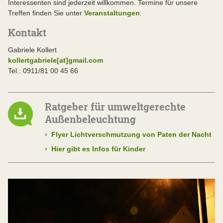
Interessenten sind jederzeit willkommen. Termine für unsere
Treffen finden Sie unter
Veranstaltungen
.
Kontakt
Gabriele Kollert
kollertgabriele[at]gmail.com
Tel.: 0911/81 00 45 66
Ratgeber für umweltgerechte
Außenbeleuchtung
›
Flyer Lichtverschmutzung von Paten der Nacht
›
Hier gibt es Infos für Kinder