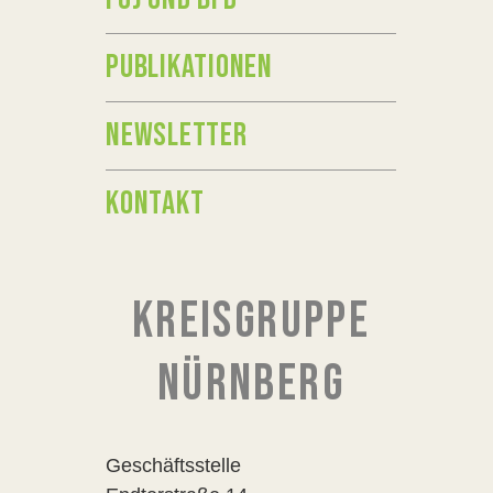
PUBLIKATIONEN
NEWSLETTER
KONTAKT
KREISGRUPPE
NÜRNBERG
Geschäftsstelle