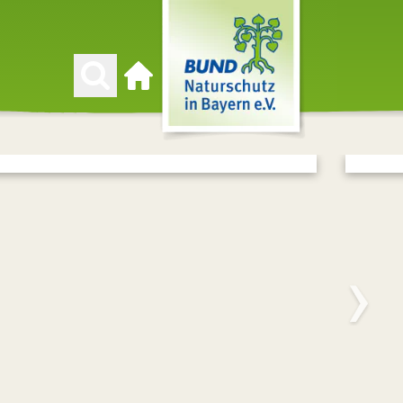
Zur Startseite