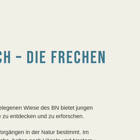
H – DIE FRECHEN
E
elegenen Wiese des BN bietet jungen
me zu entdecken und zu erforschen.
orgängen in der Natur bestimmt. Im