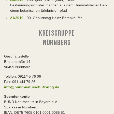
Bestimmungsschilder machen aus dem Hummelsteiner Park
einen botanischen Erlebnislehrpfad
21/2010
- 90. Geburtstag Heinz Ehrenkäufer
KREISGRUPPE
NÜRNBERG
Geschäftsstelle
Endterstraße 14
90459 Nürnberg
Telefon: 0911/45 76 06
Fax: 0911/44 79 26
info@bund-naturschutz-nbg.de
Spendenkonto
BUND Naturschutz in Bayern e.V.
Sparkasse Nürnberg
IBAN: DE75 7605 0101 0001 0085 51