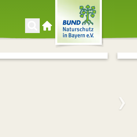
Zur Startseite