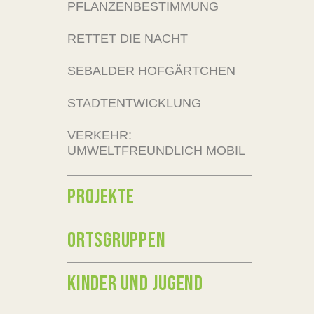
PFLANZENBESTIMMUNG
RETTET DIE NACHT
SEBALDER HOFGÄRTCHEN
STADTENTWICKLUNG
VERKEHR:
UMWELTFREUNDLICH MOBIL
PROJEKTE
ORTSGRUPPEN
KINDER UND JUGEND