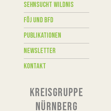
SEHNSUCHT WILDNIS
FÖJ UND BFD
PUBLIKATIONEN
NEWSLETTER
KONTAKT
KREISGRUPPE
NÜRNBERG