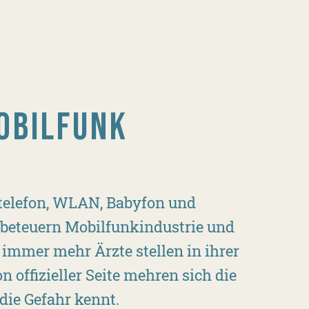
OBILFUNK
elefon, WLAN, Babyfon und
 beteuern Mobilfunkindustrie und
h immer mehr Ärzte stellen in ihrer
n offizieller Seite mehren sich die
die Gefahr kennt.