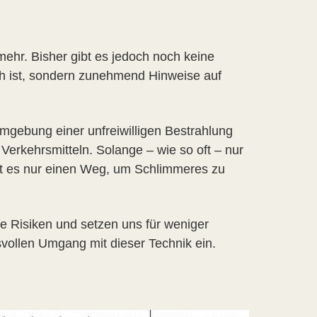
ehr. Bisher gibt es jedoch noch keine
ich ist, sondern zunehmend Hinweise auf
mgebung einer unfreiwilligen Bestrahlung
 Verkehrsmitteln. Solange – wie so oft – nur
gibt es nur einen Weg, um Schlimmeres zu
die Risiken und setzen uns für weniger
ollen Umgang mit dieser Technik ein.