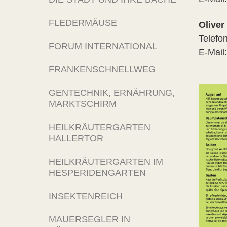
FLEDERMÄUSE
Oliver
Telefo
FORUM INTERNATIONAL
E-Mail
FRANKENSCHNELLWEG
GENTECHNIK, ERNÄHRUNG,
MARKTSCHIRM
HEILKRÄUTERGARTEN
HALLERTOR
HEILKRÄUTERGARTEN IM
HESPERIDENGARTEN
INSEKTENREICH
MAUERSEGLER IN