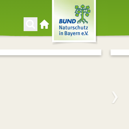
Zur Startseite