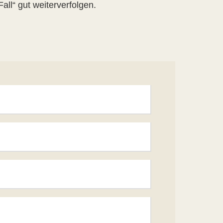
all“ gut weiterverfolgen.