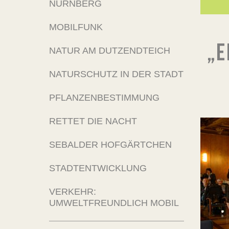
NÜRNBERG
MOBILFUNK
„E
NATUR AM DUTZENDTEICH
NATURSCHUTZ IN DER STADT
PFLANZENBESTIMMUNG
RETTET DIE NACHT
SEBALDER HOFGÄRTCHEN
STADTENTWICKLUNG
VERKEHR:
UMWELTFREUNDLICH MOBIL