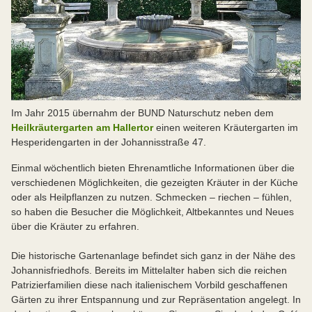
Im Jahr 2015 übernahm der BUND Naturschutz neben dem
Heilkräutergarten am Hallertor
einen weiteren Kräutergarten im
Hesperidengarten in der Johannisstraße 47.
Einmal wöchentlich bieten Ehrenamtliche Informationen über die
verschiedenen Möglichkeiten, die gezeigten Kräuter in der Küche
oder als Heilpflanzen zu nutzen. Schmecken – riechen – fühlen,
so haben die Besucher die Möglichkeit, Altbekanntes und Neues
über die Kräuter zu erfahren.
Die historische Gartenanlage befindet sich ganz in der Nähe des
Johannisfriedhofs. Bereits im Mittelalter haben sich die reichen
Patrizierfamilien diese nach italienischem Vorbild geschaffenen
Gärten zu ihrer Entspannung und zur Repräsentation angelegt. In