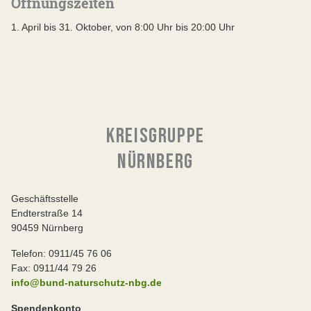
Öffnungszeiten
1. April bis 31. Oktober, von 8:00 Uhr bis 20:00 Uhr
KREISGRUPPE
NÜRNBERG
Geschäftsstelle
Endterstraße 14
90459 Nürnberg
Telefon: 0911/45 76 06
Fax: 0911/44 79 26
info@bund-naturschutz-nbg.de
Spendenkonto