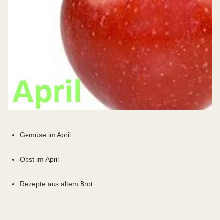
Gemüse im April
Obst im April
Rezepte aus altem Brot