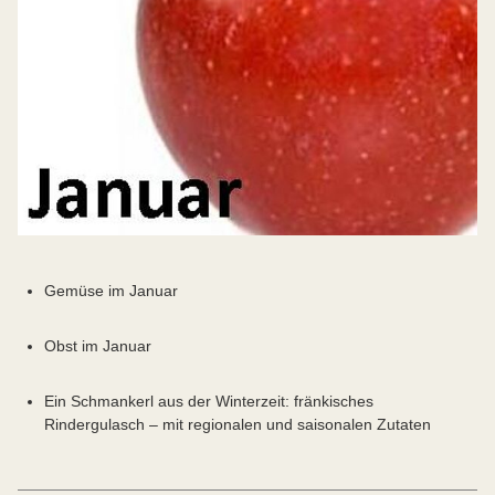
Gemüse im Januar
Obst im Januar
Ein Schmankerl aus der Winterzeit: fränkisches
Rindergulasch – mit regionalen und saisonalen Zutaten