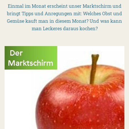
Einmal im Monat erscheint unser Marktschirm und
bringt Tipps und Anregungen mit: Welches Obst und
Gemüse kauft man in diesem Monat? Und was kann
man Leckeres daraus kochen?