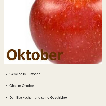
Gemüse im Oktober
Obst im Oktober
Der Glaskuchen und seine Geschichte