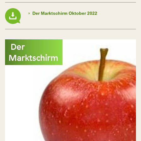
›
Der Marktschirm Oktober 2022