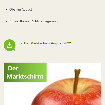
Obst im August
Zu viel Käse? Richtige Lagerung
›
Der Marktschirm August 2022