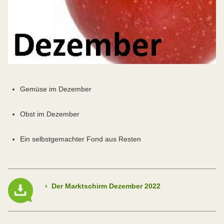
Gemüse im Dezember
Obst im Dezember
Ein selbstgemachter Fond aus Resten
›
Der Marktschirm Dezember 2022