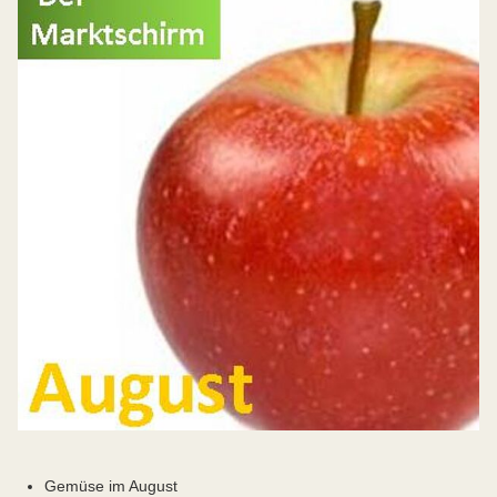
Gemüse im August