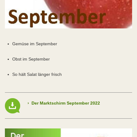
Gemüse im September
Obst im September
So hält Salat länger frisch
›
Der Marktschirm September 2022