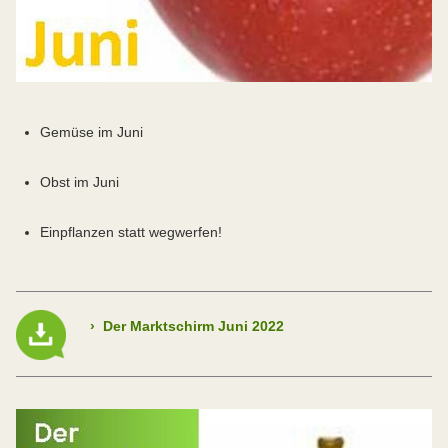
Gemüse im Juni
Obst im Juni
Einpflanzen statt wegwerfen!
›
Der Marktschirm Juni 2022