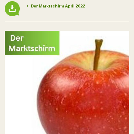
›
Der Marktschirm April 2022