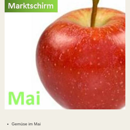
Gemüse im Mai