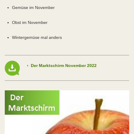
Gemüse im November
Obst im November
Wintergemüse mal anders
›
Der Marktschirm November 2022