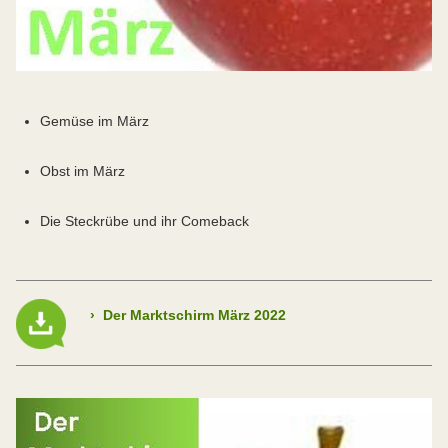
Gemüse im März
Obst im März
Die Steckrübe und ihr Comeback
›
Der Marktschirm März 2022