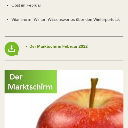
Obst im Februar
Vitamine im Winter: Wissenswertes über den Winterportulak
›
Der Marktschirm Februar 2022