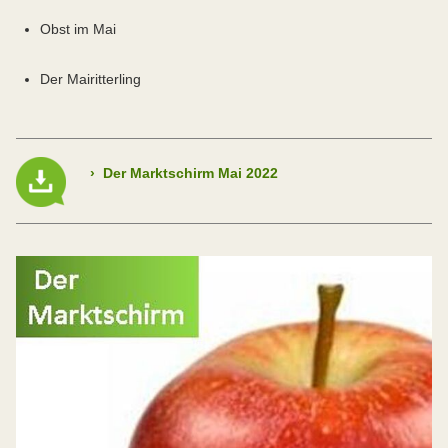
Obst im Mai
Der Mairitterling
›
Der Marktschirm Mai 2022