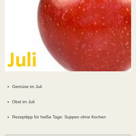
Gemüse im Juli
Obst im Juli
Rezepttipp für heiße Tage: Suppen ohne Kochen