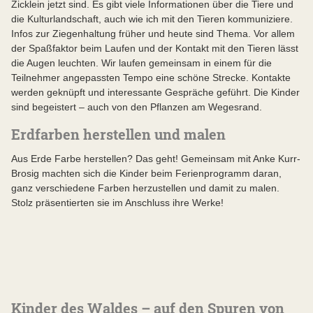
Zicklein jetzt sind. Es gibt viele Informationen über die Tiere und
die Kulturlandschaft, auch wie ich mit den Tieren kommuniziere.
Infos zur Ziegenhaltung früher und heute sind Thema. Vor allem
der Spaßfaktor beim Laufen und der Kontakt mit den Tieren lässt
die Augen leuchten. Wir laufen gemeinsam in einem für die
Teilnehmer angepassten Tempo eine schöne Strecke. Kontakte
werden geknüpft und interessante Gespräche geführt. Die Kinder
sind begeistert – auch von den Pflanzen am Wegesrand.
Erdfarben herstellen und malen
Aus Erde Farbe herstellen? Das geht! Gemeinsam mit Anke Kurr-
Brosig machten sich die Kinder beim Ferienprogramm daran,
ganz verschiedene Farben herzustellen und damit zu malen.
Stolz präsentierten sie im Anschluss ihre Werke!
Kinder des Waldes – auf den Spuren von