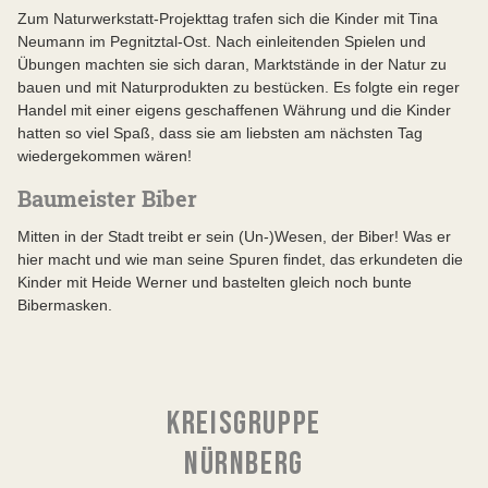
Zum Naturwerkstatt-Projekttag trafen sich die Kinder mit Tina
Neumann im Pegnitztal-Ost. Nach einleitenden Spielen und
Übungen machten sie sich daran, Marktstände in der Natur zu
bauen und mit Naturprodukten zu bestücken. Es folgte ein reger
Handel mit einer eigens geschaffenen Währung und die Kinder
hatten so viel Spaß, dass sie am liebsten am nächsten Tag
wiedergekommen wären!
Baumeister Biber
Mitten in der Stadt treibt er sein (Un-)Wesen, der Biber! Was er
hier macht und wie man seine Spuren findet, das erkundeten die
Kinder mit Heide Werner und bastelten gleich noch bunte
Bibermasken.
KREISGRUPPE
NÜRNBERG