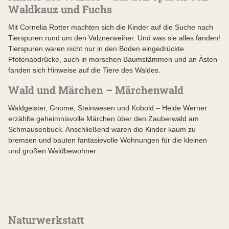
Waldkauz und Fuchs
Mit Cornelia Rotter machten sich die Kinder auf die Suche nach
Tierspuren rund um den Valznerweiher. Und was sie alles fanden!
Tierspuren waren nicht nur in den Boden eingedrückte
Pfotenabdrücke, auch in morschen Baumstämmen und an Ästen
fanden sich Hinweise auf die Tiere des Waldes.
Wald und Märchen – Märchenwald
Waldgeister, Gnome, Steinwesen und Kobold – Heide Werner
erzählte geheimnisvolle Märchen über den Zauberwald am
Schmausenbuck. Anschließend waren die Kinder kaum zu
bremsen und bauten fantasievolle Wohnungen für die kleinen
und großen Waldbewohner.
Naturwerkstatt