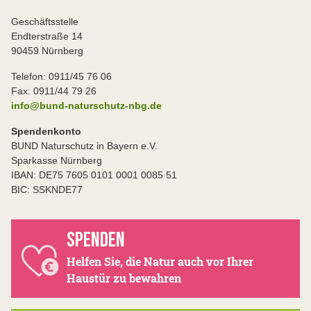
Geschäftsstelle
Endterstraße 14
90459 Nürnberg
Telefon: 0911/45 76 06
Fax: 0911/44 79 26
info@bund-naturschutz-nbg.de
Spendenkonto
BUND Naturschutz in Bayern e.V.
Sparkasse Nürnberg
IBAN: DE75 7605 0101 0001 0085 51
BIC: SSKNDE77
SPENDEN
Helfen Sie, die Natur auch vor Ihrer
Haustür zu bewahren