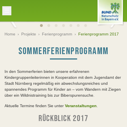
Home
›
Projekte
›
Ferienprogramm
›
Ferienprogramm 2017
SOMMERFERIENPROGRAMM
In den Sommerferien bieten unsere erfahrenen
Kindergruppenleiterinnen in Kooperation mit dem Jugendamt der
Stadt Nürnberg regelmäßig ein abwechslungsreiches und
spannendes Programm für Kinder an – vom Wandern mit Ziegen
über ein Wildnistraining bis zur Biberspurensuche.
Aktuelle Termine finden Sie unter
Veranstaltungen
.
RÜCKBLICK 2017