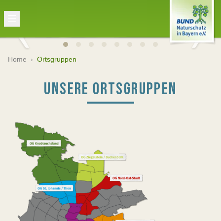
Home
›
Ortsgruppen
UNSERE ORTSGRUPPEN