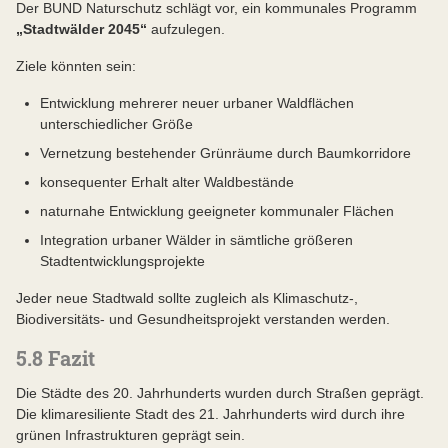
Der BUND Naturschutz schlägt vor, ein kommunales Programm
„Stadtwälder 2045“
aufzulegen.
Ziele könnten sein:
Entwicklung mehrerer neuer urbaner Waldflächen
unterschiedlicher Größe
Vernetzung bestehender Grünräume durch Baumkorridore
konsequenter Erhalt alter Waldbestände
naturnahe Entwicklung geeigneter kommunaler Flächen
Integration urbaner Wälder in sämtliche größeren
Stadtentwicklungsprojekte
Jeder neue Stadtwald sollte zugleich als Klimaschutz-,
Biodiversitäts- und Gesundheitsprojekt verstanden werden.
5.8 Fazit
Die Städte des 20. Jahrhunderts wurden durch Straßen geprägt.
Die klimaresiliente Stadt des 21. Jahrhunderts wird durch ihre
grünen Infrastrukturen geprägt sein.