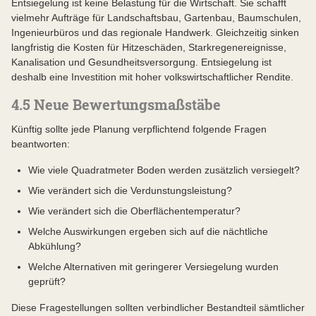
Entsiegelung ist keine Belastung für die Wirtschaft. Sie schafft
vielmehr Aufträge für Landschaftsbau, Gartenbau, Baumschulen,
Ingenieurbüros und das regionale Handwerk. Gleichzeitig sinken
langfristig die Kosten für Hitzeschäden, Starkregenereignisse,
Kanalisation und Gesundheitsversorgung. Entsiegelung ist
deshalb eine Investition mit hoher volkswirtschaftlicher Rendite.
4.5 Neue Bewertungsmaßstäbe
Künftig sollte jede Planung verpflichtend folgende Fragen
beantworten:
Wie viele Quadratmeter Boden werden zusätzlich versiegelt?
Wie verändert sich die Verdunstungsleistung?
Wie verändert sich die Oberflächentemperatur?
Welche Auswirkungen ergeben sich auf die nächtliche
Abkühlung?
Welche Alternativen mit geringerer Versiegelung wurden
geprüft?
Diese Fragestellungen sollten verbindlicher Bestandteil sämtlicher