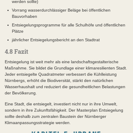
werden sollte)
Vorrang wasserdurchlässiger Beläge bei öffentlichen
Bauvorhaben
Entsiegelungsprogramme für alle Schulhöfe und öffentlichen
Plätze
jährlicher Entsiegelungsbericht an den Stadtrat
4.8 Fazit
Entsiegelung ist weit mehr als eine landschaftsgestalterische
Maßnahme. Sie bildet die Grundlage einer klimaresilienten Stadt.
Jeder entsiegelte Quadratmeter verbessert die Kühlleistung
Nürnbergs, erhöht die Biodiversität, stärkt den natürlichen
Wasserhaushalt und reduziert die gesundheitlichen Belastungen
der Bevölkerung.
Eine Stadt, die entsiegelt, investiert nicht nur in ihre Umwelt,
sondern in ihre Zukunftsfähigkeit. Der Masterplan Entsiegelung
sollte deshalb zum zentralen Baustein der Nürnberger
Klimaanpassungsstrategie werden.