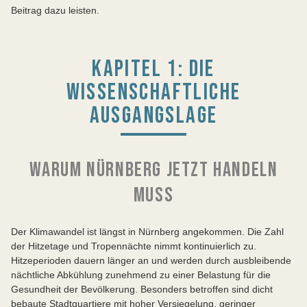
Beitrag dazu leisten.
KAPITEL 1: DIE
WISSENSCHAFTLICHE
AUSGANGSLAGE
WARUM NÜRNBERG JETZT HANDELN
MUSS
Der Klimawandel ist längst in Nürnberg angekommen. Die Zahl
der Hitzetage und Tropennächte nimmt kontinuierlich zu.
Hitzeperioden dauern länger an und werden durch ausbleibende
nächtliche Abkühlung zunehmend zu einer Belastung für die
Gesundheit der Bevölkerung. Besonders betroffen sind dicht
bebaute Stadtquartiere mit hoher Versiegelung, geringer