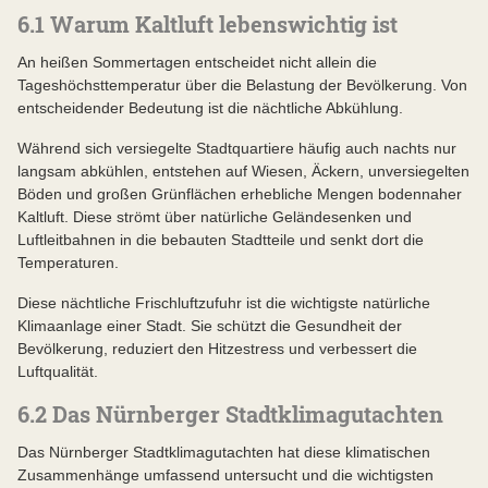
6.1 Warum Kaltluft lebenswichtig ist
An heißen Sommertagen entscheidet nicht allein die
Tageshöchsttemperatur über die Belastung der Bevölkerung. Von
entscheidender Bedeutung ist die nächtliche Abkühlung.
Während sich versiegelte Stadtquartiere häufig auch nachts nur
langsam abkühlen, entstehen auf Wiesen, Äckern, unversiegelten
Böden und großen Grünflächen erhebliche Mengen bodennaher
Kaltluft. Diese strömt über natürliche Geländesenken und
Luftleitbahnen in die bebauten Stadtteile und senkt dort die
Temperaturen.
Diese nächtliche Frischluftzufuhr ist die wichtigste natürliche
Klimaanlage einer Stadt. Sie schützt die Gesundheit der
Bevölkerung, reduziert den Hitzestress und verbessert die
Luftqualität.
6.2 Das Nürnberger Stadtklimagutachten
Das Nürnberger Stadtklimagutachten hat diese klimatischen
Zusammenhänge umfassend untersucht und die wichtigsten