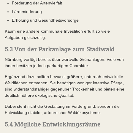
Förderung der Artenvielfalt
Lärmminderung
Erholung und Gesundheitsvorsorge
Kaum eine andere kommunale Investition erfüllt so viele
Aufgaben gleichzeitig.
5.3 Von der Parkanlage zum Stadtwald
Nürnberg verfügt bereits über wertvolle Grünanlagen. Viele von
ihnen besitzen jedoch parkartigen Charakter.
Ergänzend dazu sollten bewusst größere, naturnah entwickelte
Waldflächen entstehen. Sie benötigen weniger intensive Pflege,
sind widerstandsfähiger gegenüber Trockenheit und bieten eine
deutlich höhere ökologische Qualität.
Dabei steht nicht die Gestaltung im Vordergrund, sondern die
Entwicklung stabiler, artenreicher Waldökosysteme.
5.4 Mögliche Entwicklungsräume