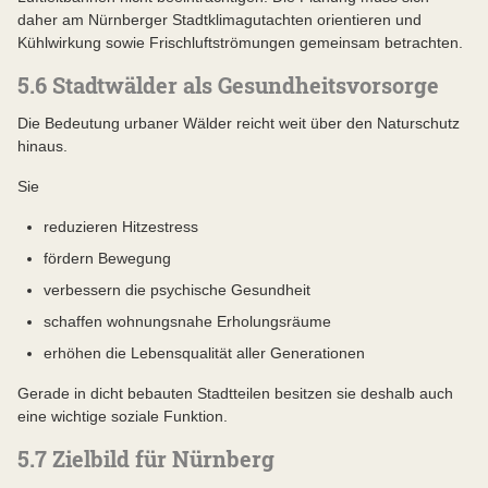
daher am Nürnberger Stadtklimagutachten orientieren und
Kühlwirkung sowie Frischluftströmungen gemeinsam betrachten.
5.6 Stadtwälder als Gesundheitsvorsorge
Die Bedeutung urbaner Wälder reicht weit über den Naturschutz
hinaus.
Sie
reduzieren Hitzestress
fördern Bewegung
verbessern die psychische Gesundheit
schaffen wohnungsnahe Erholungsräume
erhöhen die Lebensqualität aller Generationen
Gerade in dicht bebauten Stadtteilen besitzen sie deshalb auch
eine wichtige soziale Funktion.
5.7 Zielbild für Nürnberg