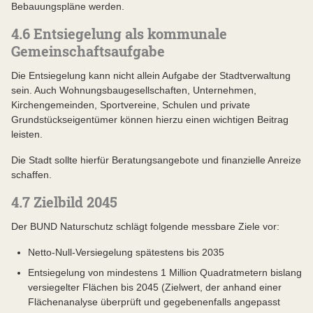
Bebauungspläne werden.
4.6 Entsiegelung als kommunale
Gemeinschaftsaufgabe
Die Entsiegelung kann nicht allein Aufgabe der Stadtverwaltung
sein. Auch Wohnungsbaugesellschaften, Unternehmen,
Kirchengemeinden, Sportvereine, Schulen und private
Grundstückseigentümer können hierzu einen wichtigen Beitrag
leisten.
Die Stadt sollte hierfür Beratungsangebote und finanzielle Anreize
schaffen.
4.7 Zielbild 2045
Der BUND Naturschutz schlägt folgende messbare Ziele vor:
Netto-Null-Versiegelung spätestens bis 2035
Entsiegelung von mindestens 1 Million Quadratmetern bislang
versiegelter Flächen bis 2045 (Zielwert, der anhand einer
Flächenanalyse überprüft und gegebenenfalls angepasst