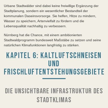
Urbane Stadtwälder sind dabei keine freiwillige Ergänzung der
Stadtplanung, sondern ein wesentlicher Bestandteil der
kommunalen Daseinsvorsorge. Sie helfen, Hitze zu mindern,
Wasser zu speichern, Artenvielfalt zu fördern und die
Lebensqualität nachhaltig zu verbessern.
Nürnberg hat die Chance, mit einem ambitionierten
Stadtwaldprogramm bundesweit Maßstäbe zu setzen und seine
natürlichen Klimafunktionen langfristig zu stärken.
KAPITEL 6: KALTLUFTSCHNEISEN
UND
FRISCHLUFTENTSTEHUNGSGEBIETE
DIE UNSICHTBARE INFRASTRUKTUR DES
STADTKLIMAS