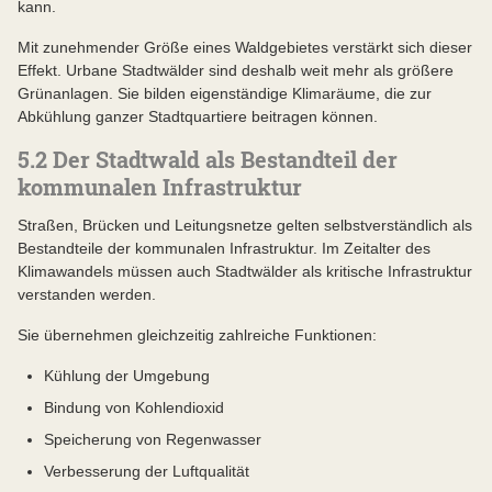
kann.
Mit zunehmender Größe eines Waldgebietes verstärkt sich dieser
Effekt. Urbane Stadtwälder sind deshalb weit mehr als größere
Grünanlagen. Sie bilden eigenständige Klimaräume, die zur
Abkühlung ganzer Stadtquartiere beitragen können.
5.2 Der Stadtwald als Bestandteil der
kommunalen Infrastruktur
Straßen, Brücken und Leitungsnetze gelten selbstverständlich als
Bestandteile der kommunalen Infrastruktur. Im Zeitalter des
Klimawandels müssen auch Stadtwälder als kritische Infrastruktur
verstanden werden.
Sie übernehmen gleichzeitig zahlreiche Funktionen:
Kühlung der Umgebung
Bindung von Kohlendioxid
Speicherung von Regenwasser
Verbesserung der Luftqualität