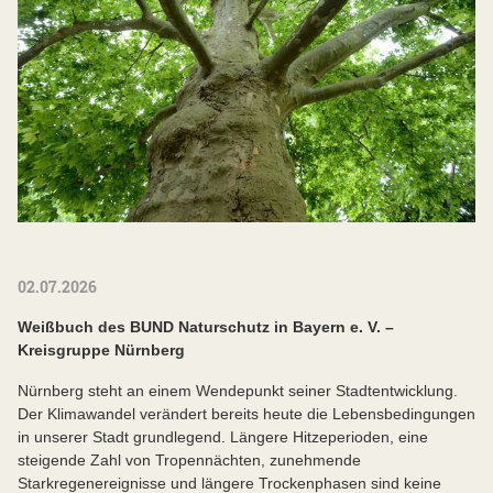
02.07.2026
Weißbuch des BUND Naturschutz in Bayern e. V. –
Kreisgruppe Nürnberg
Nürnberg steht an einem Wendepunkt seiner Stadtentwicklung.
Der Klimawandel verändert bereits heute die Lebensbedingungen
in unserer Stadt grundlegend. Längere Hitzeperioden, eine
steigende Zahl von Tropennächten, zunehmende
Starkregenereignisse und längere Trockenphasen sind keine