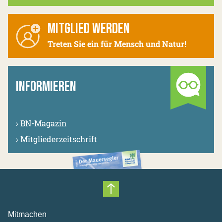
MITGLIED WERDEN
Treten Sie ein für Mensch und Natur!
INFORMIEREN
›
BN-Magazin
›
Mitgliederzeitschrift
Nach oben scrollen
Mitmachen