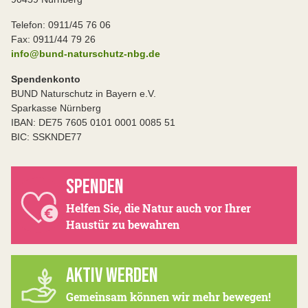
Telefon: 0911/45 76 06
Fax: 0911/44 79 26
info@bund-naturschutz-nbg.de
Spendenkonto
BUND Naturschutz in Bayern e.V.
Sparkasse Nürnberg
IBAN: DE75 7605 0101 0001 0085 51
BIC: SSKNDE77
SPENDEN
Helfen Sie, die Natur auch vor Ihrer
Haustür zu bewahren
AKTIV WERDEN
Gemeinsam können wir mehr bewegen!