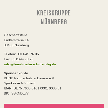
KREISGRUPPE
NÜRNBERG
Geschäftsstelle
Endterstraße 14
90459 Nürnberg
Telefon: 0911/45 76 06
Fax: 0911/44 79 26
info@bund-naturschutz-nbg.de
Spendenkonto
BUND Naturschutz in Bayern e.V.
Sparkasse Nürnberg
IBAN: DE75 7605 0101 0001 0085 51
BIC: SSKNDE77