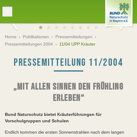
Home
›
Publikationen
›
Pressemitteilungen
›
Pressemitteilungen 2004
›
11/04 UPP Kräuter
PRESSEMITTEILUNG 11/2004
„MIT ALLEN SINNEN DEN FRÜHLING
ERLEBEN“
Bund Naturschutz
bietet Kräuterführungen für
Vorschulgruppen und Schulen
Endlich kommen die ersten Sonnenstrahlen nach dem langen