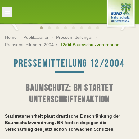
Home
›
Publikationen
›
Pressemitteilungen
›
Pressemitteilungen 2004
›
12/04 Baumschutzverordnung
PRESSEMITTEILUNG 12/2004
BAUMSCHUTZ: BN STARTET
UNTERSCHRIFTENAKTION
Stadtratsmehrheit plant drastische Einschränkung der
Baumschutzverodnung. BN fordert dagegen die
Verschärfung des jetzt schon schwachen Schutzes.