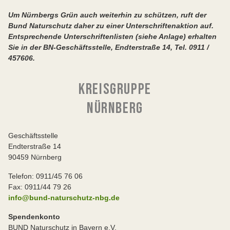
Um Nürnbergs Grün auch weiterhin zu schützen, ruft der
Bund Naturschutz daher zu einer Unterschriftenaktion auf.
Entsprechende Unterschriftenlisten (siehe Anlage) erhalten
Sie in der BN-Geschäftsstelle, Endterstraße 14, Tel. 0911 /
457606.
KREISGRUPPE
NÜRNBERG
Geschäftsstelle
Endterstraße 14
90459 Nürnberg
Telefon: 0911/45 76 06
Fax: 0911/44 79 26
info@bund-naturschutz-nbg.de
Spendenkonto
BUND Naturschutz in Bayern e.V.