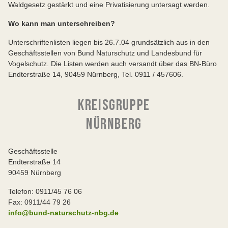
Waldgesetz gestärkt und eine Privatisierung untersagt werden.
Wo kann man unterschreiben?
Unterschriftenlisten liegen bis 26.7.04 grundsätzlich aus in den
Geschäftsstellen von Bund Naturschutz und Landesbund für
Vogelschutz. Die Listen werden auch versandt über das BN-Büro
Endterstraße 14, 90459 Nürnberg, Tel. 0911 / 457606.
KREISGRUPPE
NÜRNBERG
Geschäftsstelle
Endterstraße 14
90459 Nürnberg
Telefon: 0911/45 76 06
Fax: 0911/44 79 26
info@bund-naturschutz-nbg.de