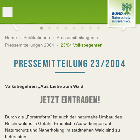
Home
›
Publikationen
›
Pressemitteilungen
›
Pressemitteilungen 2004
›
23/04 Volksbegehren
PRESSEMITTEILUNG 23/2004
Volksbegehren „Aus Liebe zum Wald“
JETZT EINTRAGEN!
Durch die „Forstreform“ ist auch der naturnahe Umbau des
Reichswaldes in Gefahr. Erhebliche Auswirkungen auf
Naturschutz und Naherholung im stadtnahen Wald sind zu
befürchten.