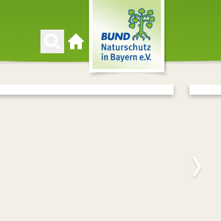
Zur Startseite