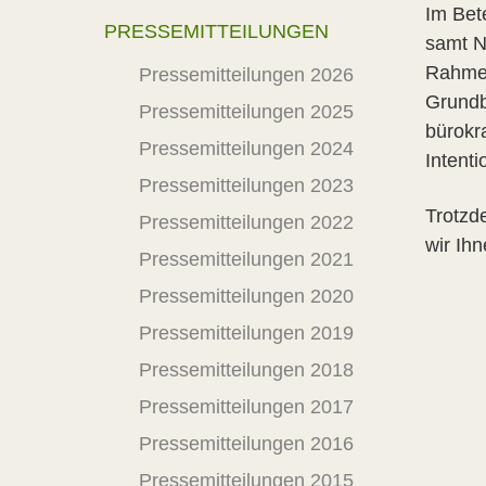
Im Bet
PRESSEMITTEILUNGEN
samt Na
Rahmen
Pressemitteilungen 2026
Grundb
Pressemitteilungen 2025
bürokr
Pressemitteilungen 2024
Intent
Pressemitteilungen 2023
Trotzd
Pressemitteilungen 2022
wir Ih
Pressemitteilungen 2021
Pressemitteilungen 2020
Pressemitteilungen 2019
Pressemitteilungen 2018
Pressemitteilungen 2017
Pressemitteilungen 2016
Pressemitteilungen 2015