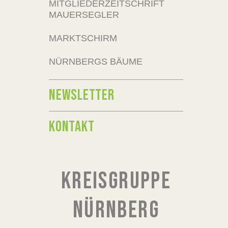
MITGLIEDERZEITSCHRIFT
MAUERSEGLER
MARKTSCHIRM
NÜRNBERGS BÄUME
NEWSLETTER
KONTAKT
KREISGRUPPE
NÜRNBERG