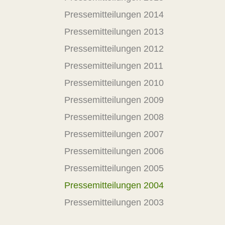
Pressemitteilungen 2014
Pressemitteilungen 2013
Pressemitteilungen 2012
Pressemitteilungen 2011
Pressemitteilungen 2010
Pressemitteilungen 2009
Pressemitteilungen 2008
Pressemitteilungen 2007
Pressemitteilungen 2006
Pressemitteilungen 2005
Pressemitteilungen 2004
Pressemitteilungen 2003