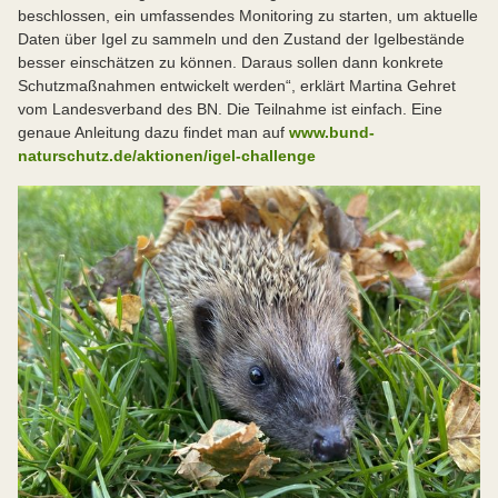
beschlossen, ein umfassendes Monitoring zu starten, um aktuelle
Daten über Igel zu sammeln und den Zustand der Igelbestände
besser einschätzen zu können. Daraus sollen dann konkrete
Schutzmaßnahmen entwickelt werden“, erklärt Martina Gehret
vom Landesverband des BN. Die Teilnahme ist einfach. Eine
genaue Anleitung dazu findet man auf
www.bund-
naturschutz.de/aktionen/igel-challenge