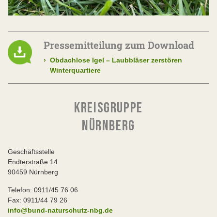
Pressemitteilung zum Download
›
Obdachlose Igel – Laubbläser zerstören
Winterquartiere
KREISGRUPPE
NÜRNBERG
Geschäftsstelle
Endterstraße 14
90459 Nürnberg
Telefon: 0911/45 76 06
Fax: 0911/44 79 26
info@bund-naturschutz-nbg.de