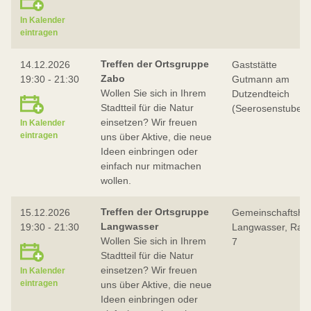
In Kalender
eintragen
Treffen der Ortsgruppe
14.12.2026
Gaststätte
Zabo
19:30 - 21:30
Gutmann am
Wollen Sie sich in Ihrem
Dutzendteich
Stadtteil für die Natur
(Seerosenstube)
einsetzen? Wir freuen
In Kalender
eintragen
uns über Aktive, die neue
Ideen einbringen oder
einfach nur mitmachen
wollen.
Treffen der Ortsgruppe
15.12.2026
Gemeinschaftsha
Langwasser
19:30 - 21:30
Langwasser, Ra
Wollen Sie sich in Ihrem
7
Stadtteil für die Natur
einsetzen? Wir freuen
In Kalender
eintragen
uns über Aktive, die neue
Ideen einbringen oder