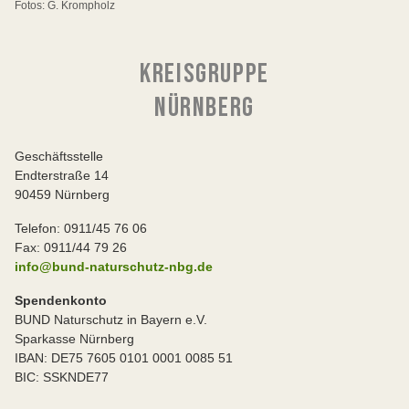
Fotos: G. Krompholz
KREISGRUPPE
NÜRNBERG
Geschäftsstelle
Endterstraße 14
90459 Nürnberg
Telefon: 0911/45 76 06
Fax: 0911/44 79 26
info@bund-naturschutz-nbg.de
Spendenkonto
BUND Naturschutz in Bayern e.V.
Sparkasse Nürnberg
IBAN: DE75 7605 0101 0001 0085 51
BIC: SSKNDE77