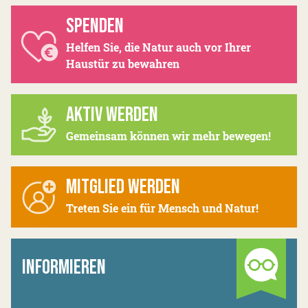
SPENDEN
Helfen Sie, die Natur auch vor Ihrer
Haustür zu bewahren
AKTIV WERDEN
Gemeinsam können wir mehr bewegen!
MITGLIED WERDEN
Treten Sie ein für Mensch und Natur!
INFORMIEREN